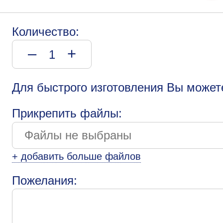
Количество:
–
+
Для быстрого изготовления Вы может
Прикрепить файлы:
+ добавить больше файлов
Пожелания: