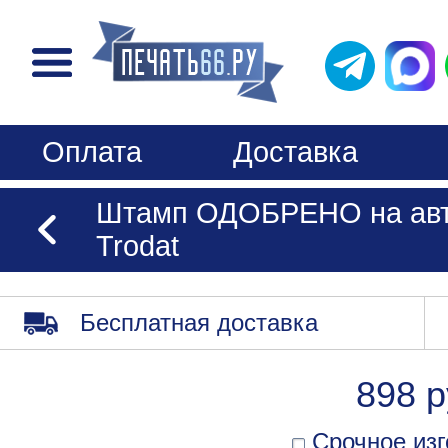
Оплата
Доставка
Штамп ОДОБРЕНО на авто
Trodat
Бесплатная доставка
898 р
Срочное изг