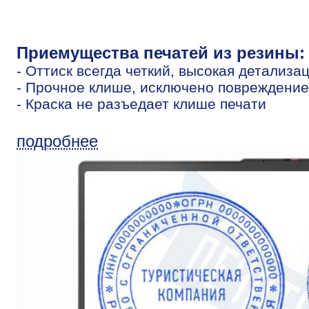
Приемущества печатей из резины:
- Оттиск всегда четкий, высокая детализа
- Прочное клише, исключено повреждение
- Краска не разъедает клише печати
подробнее