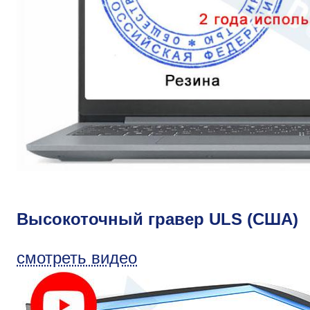
Высокоточный гравер ULS (США)
смотреть видео