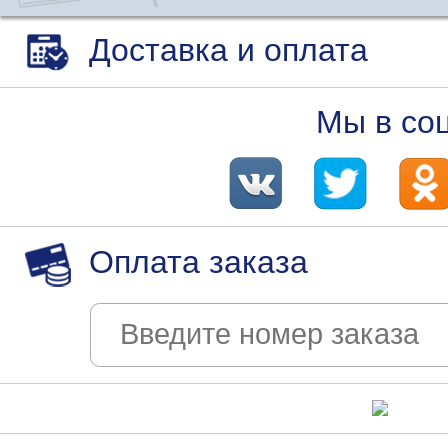
Доставка и оплата
Мы в со
Оплата заказа