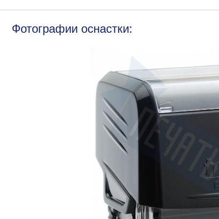
Фотографии оснастки: