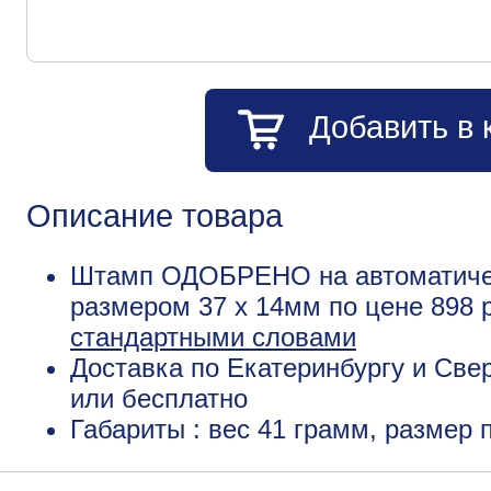
Добавить в 
Описание товара
Штамп ОДОБРЕНО на автоматическ
размером 37 х 14мм по цене 898
стандартными словами
Доставка по Екатеринбургу и Све
или бесплатно
Габариты : вес 41 грамм, размер 