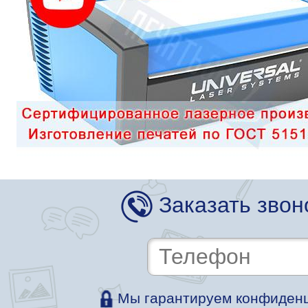
Заказать звон
Мы гарантируем конфиденц