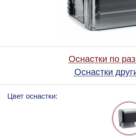
Оснастки по ра
Оснастки друг
Цвет оснастки: