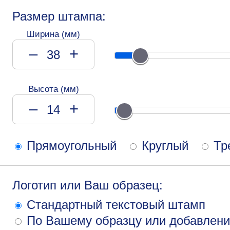
Размер штампа:
Ширина (мм)
–
+
Высота (мм)
–
+
Прямоугольный
Круглый
Тр
Логотип или Ваш образец:
Стандартный текстовый штамп
По Вашему образцу или добавлени