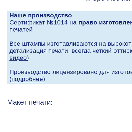
Наше производство
Сертификат №1014 на
право изготовле
печатей
Все штампы изготавливаются на высокот
детализация печати, всегда четкий оттис
видео
)
Производство лицензировано для изгото
(
подробнее
)
Макет печати: