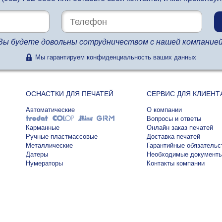
Вы будете довольны сотрудничеством с нашей компанией
Мы гарантируем конфиденциальность ваших данных
ОСНАСТКИ ДЛЯ ПЕЧАТЕЙ
СЕРВИС ДЛЯ КЛИЕНТ
Автоматические
О компании
Вопросы и ответы
Карманные
Онлайн заказ печатей
Ручные пластмассовые
Доставка печатей
Металлические
Гарантийные обязательс
Датеры
Необходимые документ
Нумераторы
Контакты компании