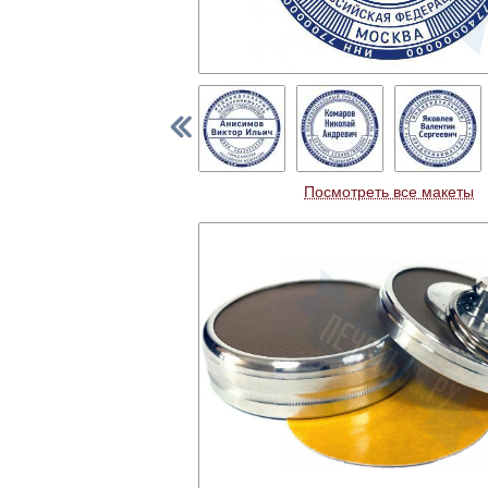
Посмотреть все макеты