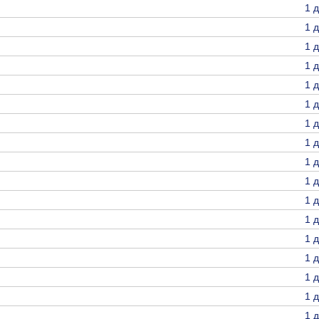
1 
1 
1 
1 
1 
1 
1 
1 
1 
1 
1 
1 
1 
1 
1 
1 
1 