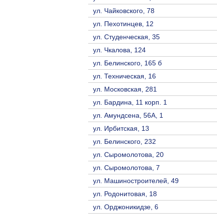
ул. Чайковского, 78
ул. Пехотинцев, 12
ул. Студенческая, 35
ул. Чкалова, 124
ул. Белинского, 165 б
ул. Техническая, 16
ул. Московская, 281
ул. Бардина, 11 корп. 1
ул. Амундсена, 56А, 1
ул. Ирбитская, 13
ул. Белинского, 232
ул. Сыромолотова, 20
ул. Сыромолотова, 7
ул. Машиностроителей, 49
ул. Родонитовая, 18
ул. Орджоникидзе, 6