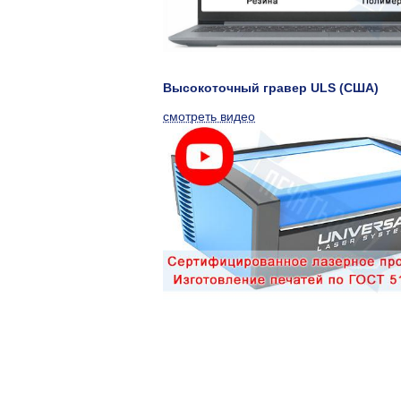
Высокоточный гравер ULS (США)
смотреть видео