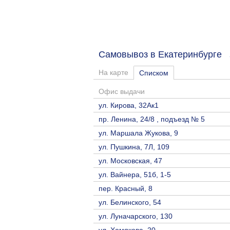
Самовывоз в Екатеринбурге
На карте
Списком
Офис выдачи
ул. Кирова, 32Ак1
пр. Ленина, 24/8 , подъезд № 5
ул. Маршала Жукова, 9
ул. Пушкина, 7Л, 109
ул. Московская, 47
ул. Вайнера, 51б, 1-5
пер. Красный, 8
ул. Белинского, 54
ул. Луначарского, 130
ул. Хомякова, 20