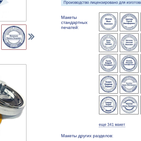
Производство лицензировано для изготовл
Макеты
стандартных
печатей:
еще 341 макет
Макеты других разделов: