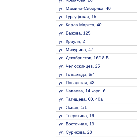
ул. Мамина-Сибиряка, 40
ул. Гурзуфская, 15
ул. Карла Маркса, 40
ул. Бажова, 125
ул. Крауля, 2
ул. Мичурина, 47
ул. Декабристов, 16/18 Б
ул. Челюскинцев, 25
ул. Готвальда, 6/4
ул. Посадская, 43
ул. Чапаева, 14 корп. 6
ул. Татищева, 60, 40а
ул. Ясная, 1/1
ул. Тверитина, 19
ул. Восточная, 19
ул. Сурикова, 28