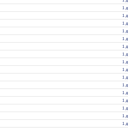
1 
1 
1 
1 
1 
1 
1 
1 
1 
1 
1 
1 
1 
1 
1 
1 