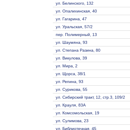
ул. Белинского, 132
ул. Опалихинская, 40
ул. Гагарина, 47
ул. Уральская, 57/2
пер. Полимерный, 13
ул. Шаумяна, 93
ул. Степана Разина, 80
ул. Викулова, 39
ул. Мира, 2
ул. Щорса, 38/1
ул. Репина, 93
ул. Сурикова, 55
ул. Сибирский тракт, 12, стр.3, 109/2
ул. Крауля, 83А
ул. Комсомольская, 19
ул. Сулимова, 23
ул. Библиотечная, 45