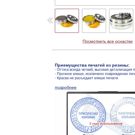
Посмотреть все оснастки
Приемущества печатей из резины:
- Оттиск всегда четкий, высокая детализация 
- Прочное клише, исключено повреждение пе
- Краска не разъедает клише печати
подробнее