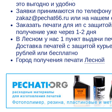
это выгодно и удобно
Заявки принимаются по телефону +
zakaz@pechat66.ru или на нашем 
Заказать печати для ип с защитой
получение уже через 1-2 дня
В Лесном у нас 1 пункт выдачи пе
Доставка печатей с защитой курье
рублей или бесплатно
Город получения печати
Лесной