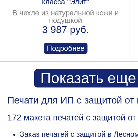
класса "Элит"
В чехле из натуральной кожи и
подушкой
3 987 руб.
Подробнее
Показать еще
Печати для ИП с защитой от
172 макета печатей с защитой о
Заказ печатей с защитой в Лесном