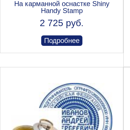
На карманной оснастке Shiny
Handy Stamp
2 725 руб.
Подробнее