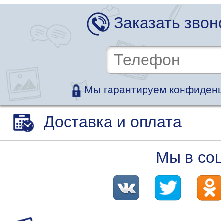
Заказать звон
Мы гарантируем конфиденц
Доставка и оплата
Мы в со