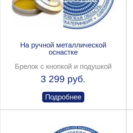
На ручной металлической
оснастке
Брелок с кнопкой и подушкой
3 299 руб.
Подробнее