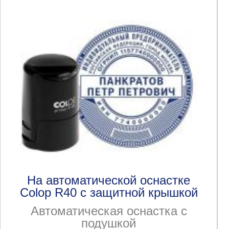
На автоматической оснастке
Colop R40 с защитной крышкой
Автоматическая оснастка с
подушкой