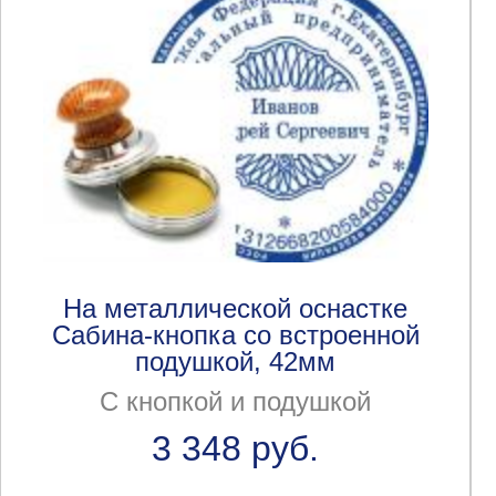
На металлической оснастке
Сабина-кнопка со встроенной
подушкой, 42мм
С кнопкой и подушкой
3 348 руб.