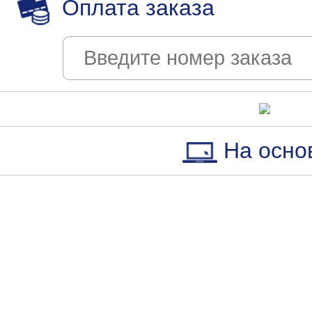
Оплата заказа
На осно