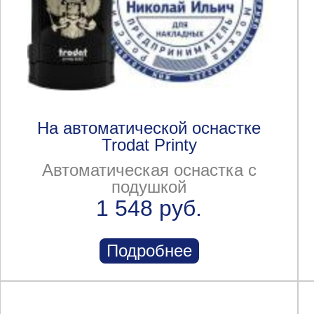
На автоматической оснастке
Trodat Printy
Автоматическая оснастка с
подушкой
1 548 руб.
Подробнее