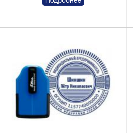
Подробнее