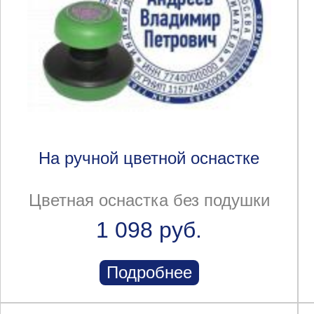
На ручной цветной оснастке
Цветная оснастка без подушки
1 098 руб.
Подробнее