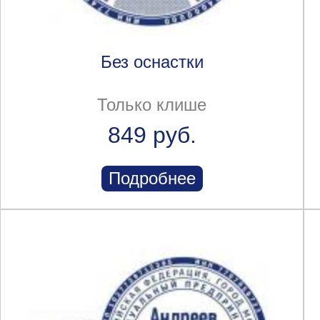
Без оснастки
Только клише
849 руб.
Подробнее