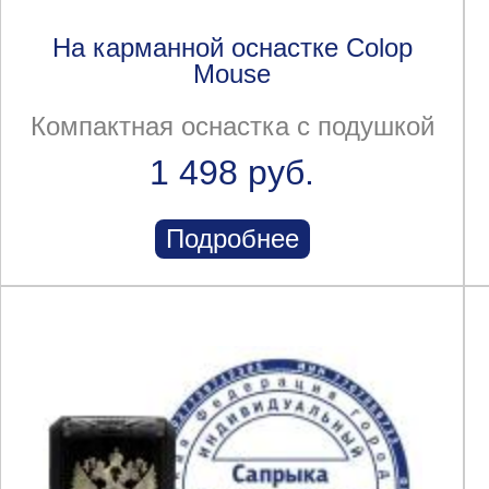
На карманной оснастке Colop
Mouse
Компактная оснастка с подушкой
1 498 руб.
Подробнее