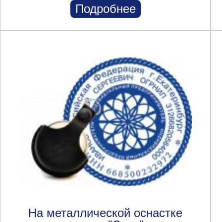
Подробнее
На металлической оснастке