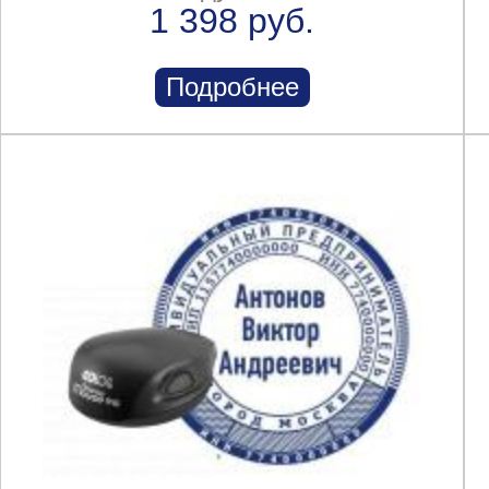
1 398 руб.
Подробнее