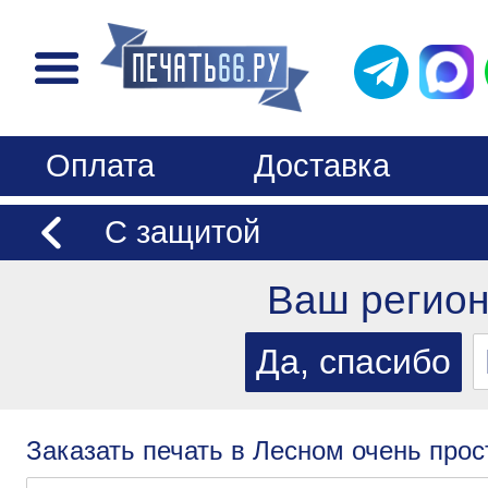
Оплата
Доставка
С защитой
Ваш регио
Заказать печать в Лесном очень прос