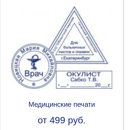
Медицинские печати
от 499 руб.