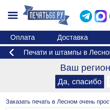
Оплата
Доставка
Печати и штампы в Лесн
Ваш регио
Заказать печать в Лесном очень прос