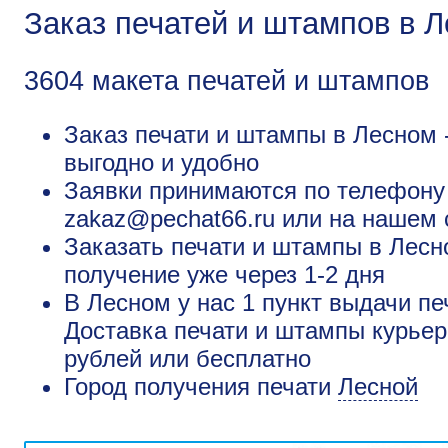
Заказ печатей и штампов в 
3604 макета печатей и штампов
Заказ печати и штампы в Лесном -
выгодно и удобно
Заявки принимаются по телефону +
zakaz@pechat66.ru или на нашем 
Заказать печати и штампы в Лесн
получение уже через 1-2 дня
В Лесном у нас 1 пункт выдачи пе
Доставка печати и штампы курьер
рублей или бесплатно
Город получения печати
Лесной