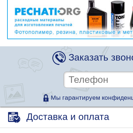
Заказать звон
Мы гарантируем конфиденц
Доставка и оплата