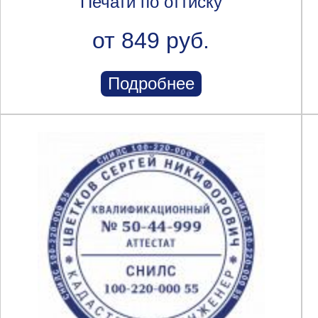
Печати по оттиску
от 849 руб.
Подробнее