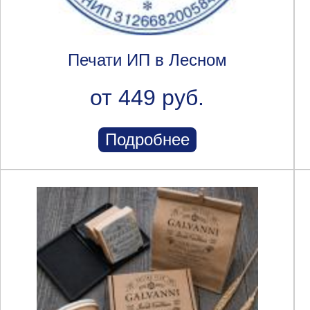
Печати ИП в Лесном
от 449 руб.
Подробнее