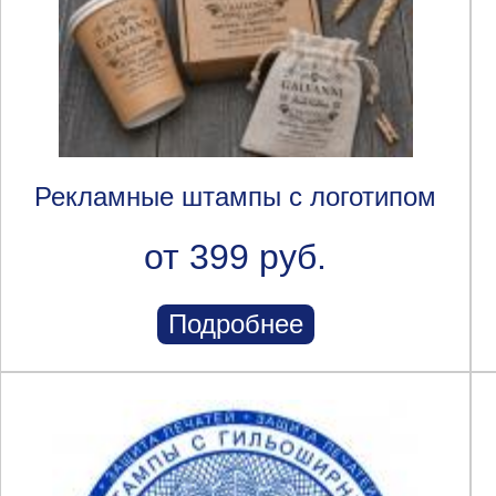
Рекламные штампы с логотипом
от 399 руб.
Подробнее