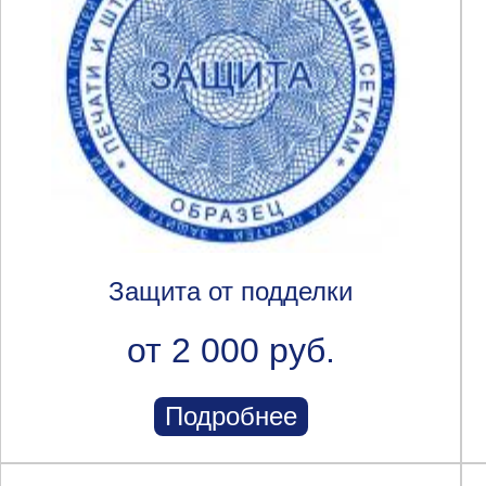
Защита от подделки
от 2 000 руб.
Подробнее