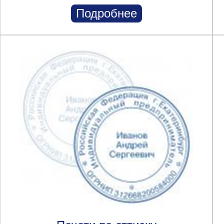
Подробнее