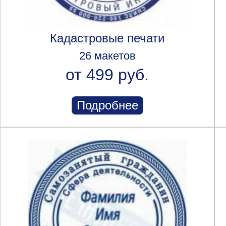
Кадастровые печати
26 макетов
от 499 руб.
Подробнее