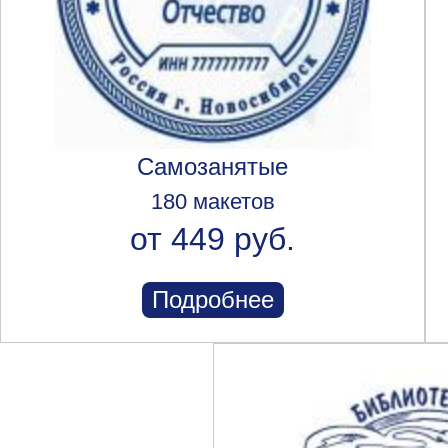
Самозанятые
180 макетов
от 449 руб.
Подробнее