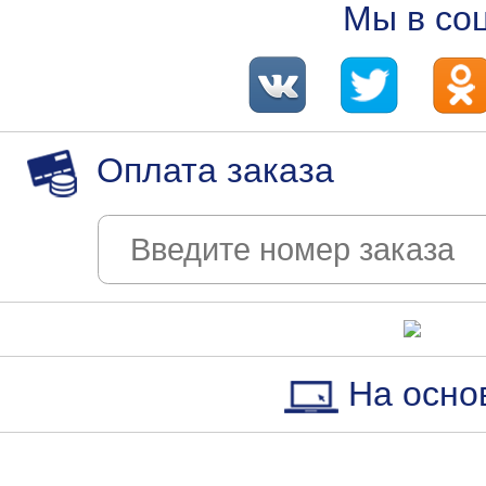
Мы в со
Оплата заказа
На осно