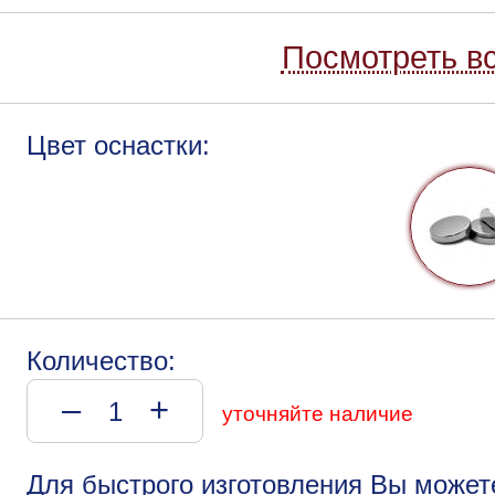
Посмотреть вс
Цвет оснастки:
Количество:
–
+
уточняйте наличие
Для быстрого изготовления Вы может