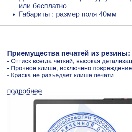
или бесплатно
Габариты : размер поля 40мм
Приемущества печатей из резины:
- Оттиск всегда четкий, высокая детализа
- Прочное клише, исключено повреждение
- Краска не разъедает клише печати
подробнее