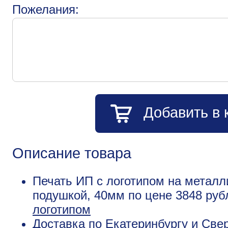
Пожелания:
Добавить в 
Описание товара
Печать ИП с логотипом на металл
подушкой, 40мм по цене 3848 ру
логотипом
Доставка по Екатеринбургу и Све