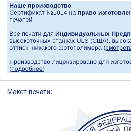
Наше производство
Сертификат №1014 на
право изготовле
печатей
Все печати для
Индивидуальных Предп
высокоточных станках ULS (США), высока
оттиск, никакого фотополимера (
смотрет
Производство лицензировано для изгото
(
подробнее
)
Макет печати: