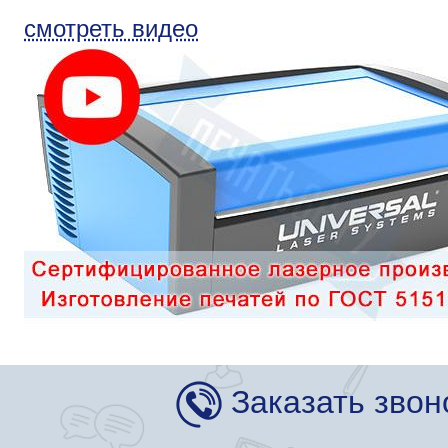
смотреть видео
Заказать звон