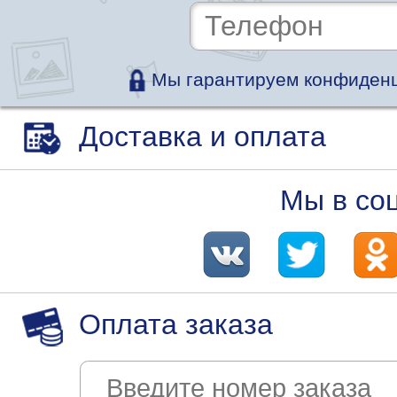
Мы гарантируем конфиденц
Доставка и оплата
Мы в со
Оплата заказа