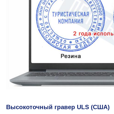
Высокоточный гравер ULS (США)