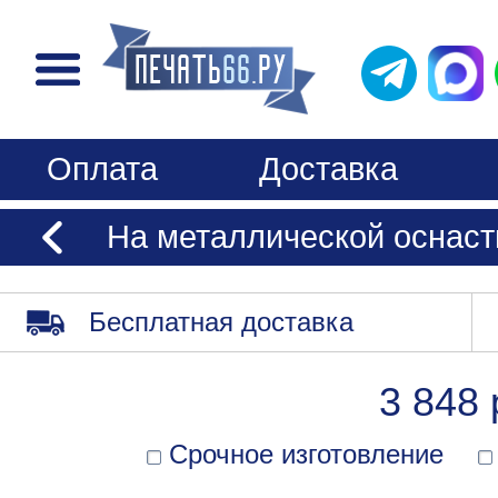
Оплата
Доставка
На металлической оснаст
Бесплатная доставка
3 848 
Срочное изготовление