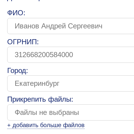
ФИО:
ОГРНИП:
Город:
Прикрепить файлы:
+ добавить больше файлов