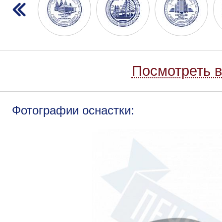
Посмотреть в
Фотографии оснастки: