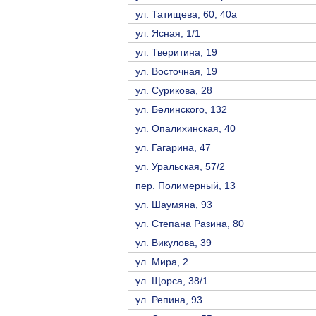
ул. Татищева, 60, 40а
ул. Ясная, 1/1
ул. Тверитина, 19
ул. Восточная, 19
ул. Сурикова, 28
ул. Белинского, 132
ул. Опалихинская, 40
ул. Гагарина, 47
ул. Уральская, 57/2
пер. Полимерный, 13
ул. Шаумяна, 93
ул. Степана Разина, 80
ул. Викулова, 39
ул. Мира, 2
ул. Щорса, 38/1
ул. Репина, 93