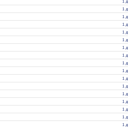
1 
1 
1 
1 
1 
1 
1 
1 
1 
1 
1 
1 
1 
1 
1 
1 
1 