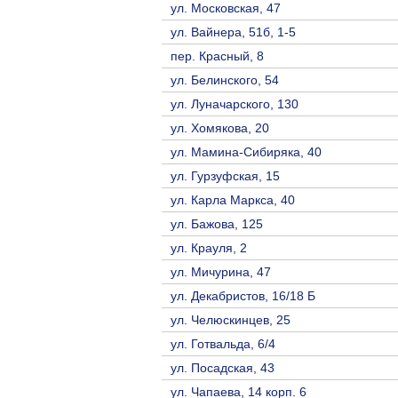
ул. Московская, 47
ул. Вайнера, 51б, 1-5
пер. Красный, 8
ул. Белинского, 54
ул. Луначарского, 130
ул. Хомякова, 20
ул. Мамина-Сибиряка, 40
ул. Гурзуфская, 15
ул. Карла Маркса, 40
ул. Бажова, 125
ул. Крауля, 2
ул. Мичурина, 47
ул. Декабристов, 16/18 Б
ул. Челюскинцев, 25
ул. Готвальда, 6/4
ул. Посадская, 43
ул. Чапаева, 14 корп. 6