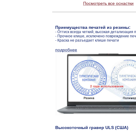
Посмотреть все оснастки
Приемущества печатей из резины:
- Оттиск всегда четкий, высокая детализация 
- Прочное клише, исключено повреждение пе
- Краска не разъедает клише печати
подробнее
Высокоточный гравер ULS (США)