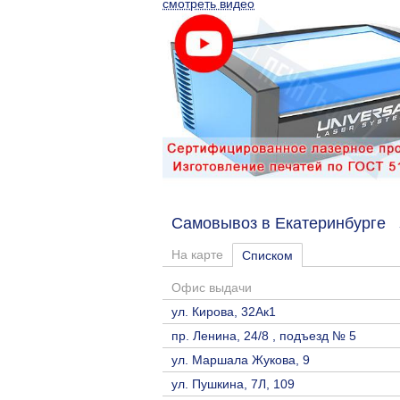
смотреть видео
Самовывоз в Екатеринбурге
На карте
Списком
Офис выдачи
ул. Кирова, 32Ак1
пр. Ленина, 24/8 , подъезд № 5
ул. Маршала Жукова, 9
ул. Пушкина, 7Л, 109