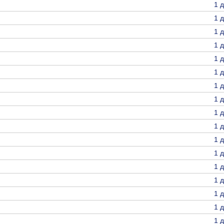
1 
1 
1 
1 
1 
1 
1 
1 
1 
1 
1 
1 
1 
1 
1 
1 
1 