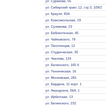
ул. Сурикова, 55
ул. Сибирский тракт, 12, стр.3, 109/2
ул. Крауля, 83А
ул. Комсомольская, 19
ул. Сулимова, 23
ул. Библиотечная, 45
ул. Чайковского, 78
ул. Пехотинцев, 12
ул. Студенческая, 35
ул. Чкалова, 124
ул. Белинского, 165 б
ул. Техническая, 16
ул. Московская, 281
ул. Бардина, 11 корп. 1
ул. Амундсена, 56А, 1
ул. Ирбитская, 13
ул. Белинского, 232