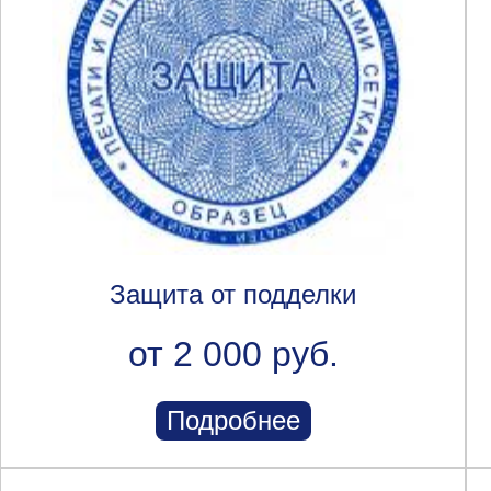
Защита от подделки
от 2 000 руб.
Подробнее