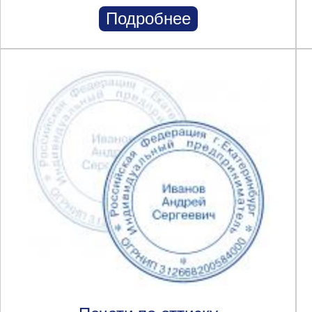
Подробнее