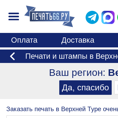
Оплата
Доставка
Печати и штампы в Верхн
Ваш регион:
В
Заказать печать в Верхней Туре очен