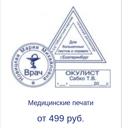
Медицинские печати
от 499 руб.