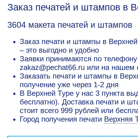
Заказ печатей и штампов в 
3604 макета печатей и штампов
Заказ печати и штампы в Верхней
– это выгодно и удобно
Заявки принимаются по телефону +
zakaz@pechat66.ru или на нашем 
Заказать печати и штампы в Верх
получение уже через 1-2 дня
В Верхней Туре у нас 3 пункта вы
бесплатно). Доставка печати и ш
стоит всего 999 рублей или беспл
Город получения печати
Верхняя 