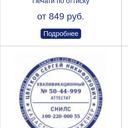
Печати по оттиску
от 849 руб.
Подробнее