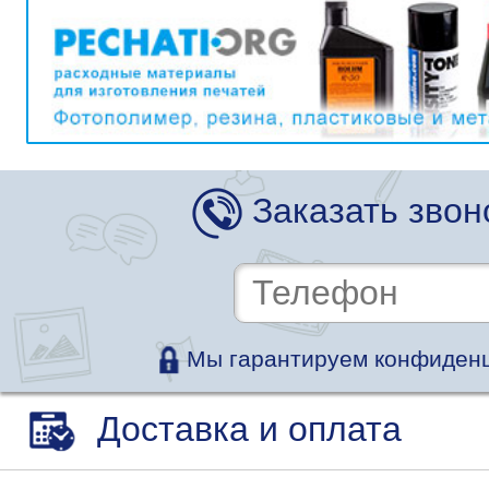
Заказать звон
Мы гарантируем конфиденц
Доставка и оплата