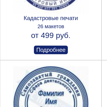
Кадастровые печати
26 макетов
от 499 руб.
Подробнее