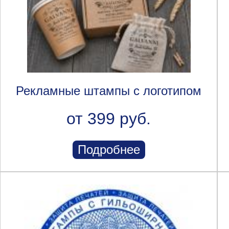
Рекламные штампы с логотипом
от 399 руб.
Подробнее