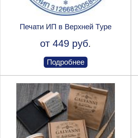
Печати ИП в Верхней Туре
от 449 руб.
Подробнее