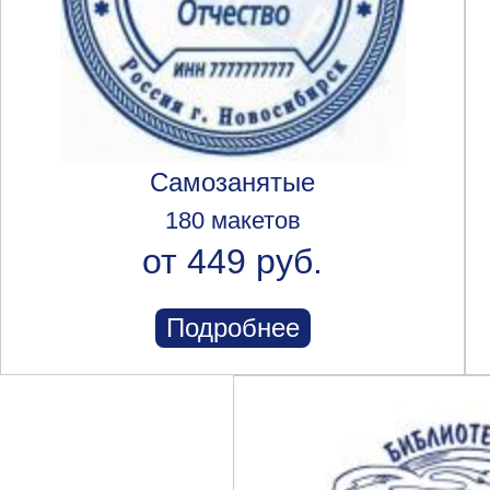
Самозанятые
180 макетов
от 449 руб.
Подробнее