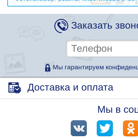
Заказать звон
Мы гарантируем конфиденц
Доставка и оплата
Мы в со