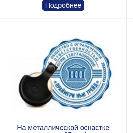
Подробнее
На металлической оснастке