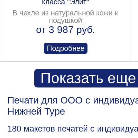
класса "Элит"
В чехле из натуральной кожи и
подушкой
от 3 987 руб.
Подробнее
Показать еще
Печати для ООО с индивиду
Нижней Туре
180 макетов печатей с индивид