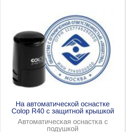
На автоматической оснастке
Colop R40 с защитной крышкой
Автоматическая оснастка с
подушкой