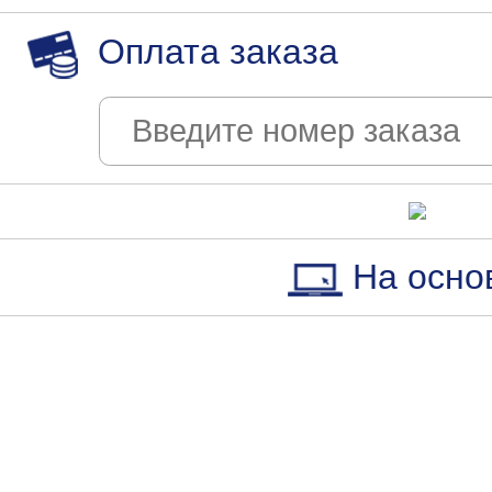
Оплата заказа
На осно