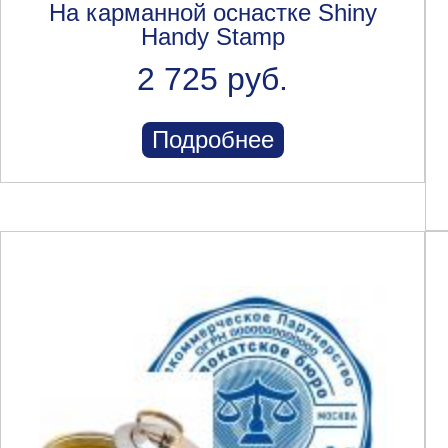
На карманной оснастке Shiny
Handy Stamp
2 725 руб.
Подробнее