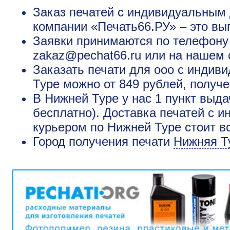
Заказ печатей с индивидуальным 
компании «Печать66.РУ» – это вы
Заявки принимаются по телефону +
zakaz@pechat66.ru или на нашем 
Заказать печати для ооо с инди
Туре можно от 849 рублей, получе
В Нижней Туре у нас 1 пункт выда
бесплатно). Доставка печатей с 
курьером по Нижней Туре стоит в
Город получения печати
Нижняя Т