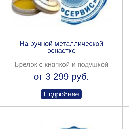
На ручной металлической
оснастке
Брелок с кнопкой и подушкой
от 3 299 руб.
Подробнее