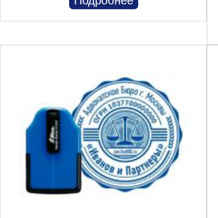
Подробнее