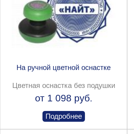
На ручной цветной оснастке
Цветная оснастка без подушки
от 1 098 руб.
Подробнее