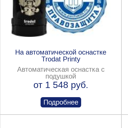
На автоматической оснастке
Trodat Printy
Автоматическая оснастка с
подушкой
от 1 548 руб.
Подробнее