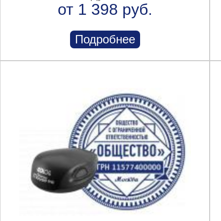
от 1 398 руб.
Подробнее