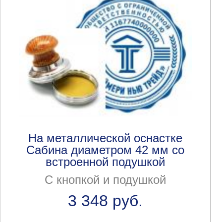
На металлической оснастке
Сабина диаметром 42 мм со
встроенной подушкой
С кнопкой и подушкой
3 348 руб.