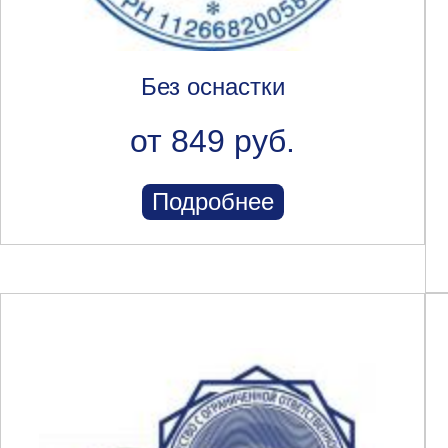
Без оснастки
от 849 руб.
Подробнее