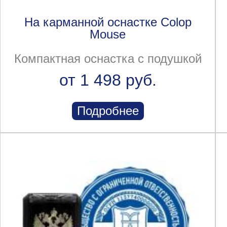
На карманной оснастке Colop
Mouse
Компактная оснастка с подушкой
от 1 498 руб.
Подробнее