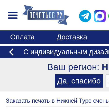
Оплата
Доставка
С индивидуальным дизай
Ваш регион:
Н
Заказать печать в Нижней Туре очень