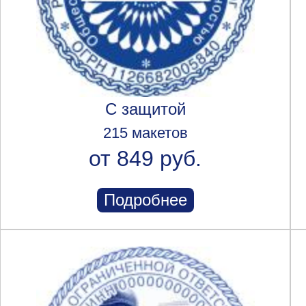
С защитой
215 макетов
от 849 руб.
Подробнее