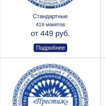
Стандартные
419 макетов
от 449 руб.
Подробнее