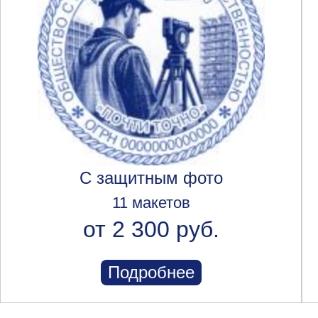
С защитным фото
11 макетов
от 2 300 руб.
Подробнее