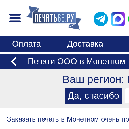
Оплата
Доставка
Печати ООО в Монетном
Ваш регион:
Заказать печать в Монетном очень пр