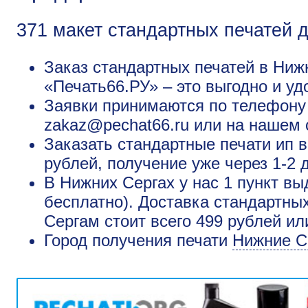
371 макет стандартных печатей 
Заказ стандартных печатей в Нижн
«Печать66.РУ» – это выгодно и уд
Заявки принимаются по телефону +
zakaz@pechat66.ru или на нашем 
Заказать стандартные печати ип 
рублей, получение уже через 1-2 
В Нижних Сергах у нас 1 пункт вы
бесплатно). Доставка стандартны
Сергам стоит всего 499 рублей ил
Город получения печати
Нижние С