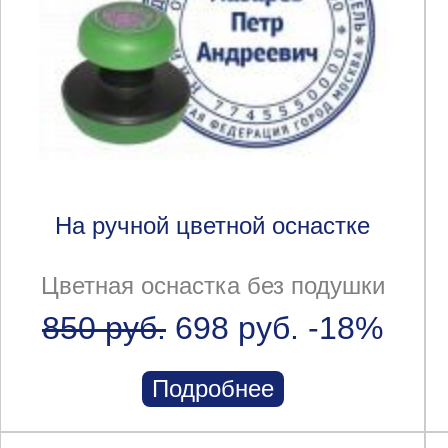
На ручной цветной оснастке
Цветная оснастка без подушки
850 руб.
698 руб.
-18%
Подробнее