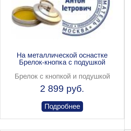
На металлической оснастке
Брелок-кнопка с подушкой
Брелок с кнопкой и подушкой
2 899 руб.
Подробнее