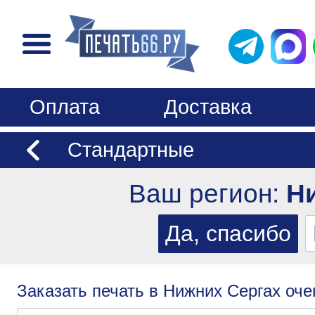
Оплата
Доставка
Стандартные
Ваш регион:
Н
Заказать печать в Нижних Сергах оче