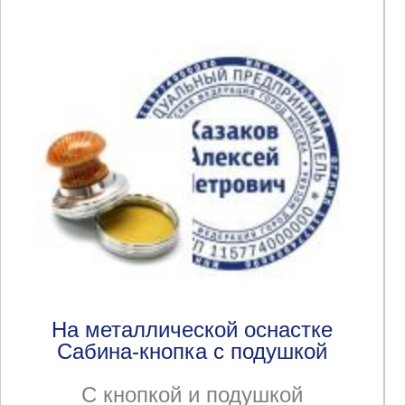
На металлической оснастке
Сабина-кнопка с подушкой
С кнопкой и подушкой