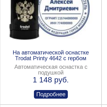
На автоматической оснастке
Trodat Printy 4642 с гербом
Автоматическая оснастка с
подушкой
1 148 руб.
Подробнее