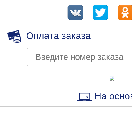
Оплата заказа
На осно