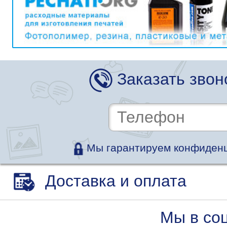
Заказать звон
Мы гарантируем конфиденц
Доставка и оплата
Мы в со