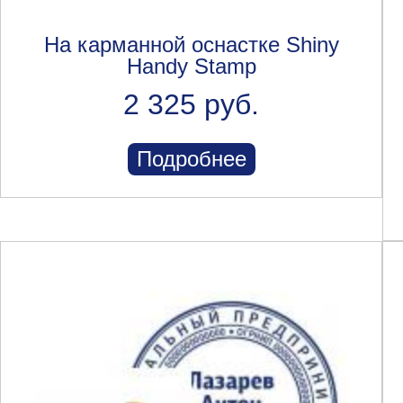
На карманной оснастке Shiny
Handy Stamp
2 325 руб.
Подробнее