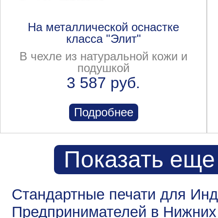
На металлической оснастке
класса "Элит"
В чехле из натуральной кожи и
подушкой
3 587 руб.
Подробнее
Показать еще
Стандартные печати для Ин
Предпринимателей в Нижних