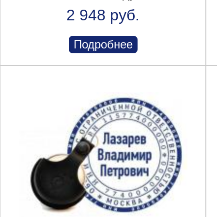
2 948 руб.
Подробнее