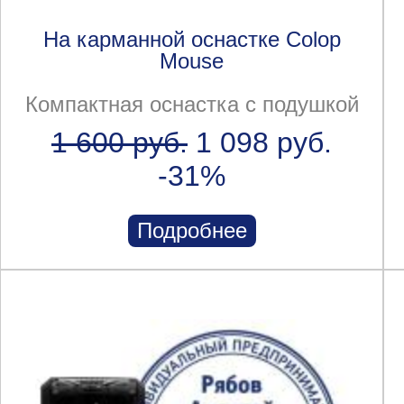
На карманной оснастке Colop
Mouse
Компактная оснастка с подушкой
1 600 руб.
1 098 руб.
-31%
Подробнее