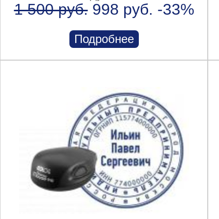
1 500 руб.
998 руб.
-33%
Подробнее