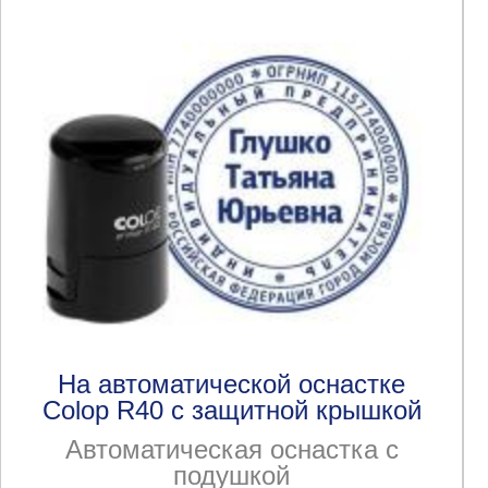
На автоматической оснастке
Colop R40 с защитной крышкой
Автоматическая оснастка с
подушкой