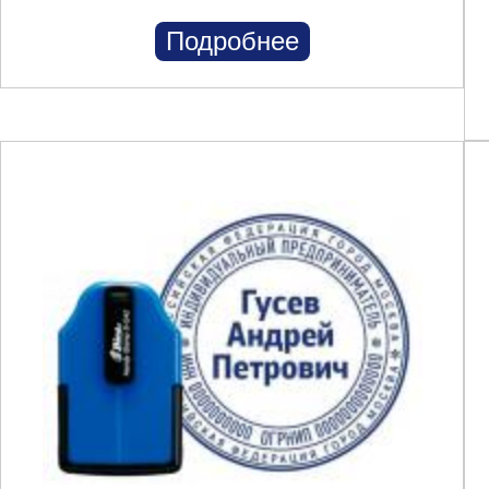
Подробнее