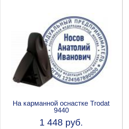
На карманной оснастке Trodat
9440
1 448 руб.