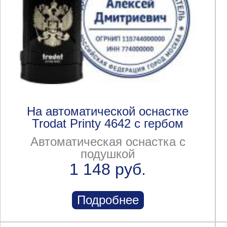
На автоматической оснастке
Trodat Printy 4642 с гербом
Автоматическая оснастка с
подушкой
1 148 руб.
Подробнее