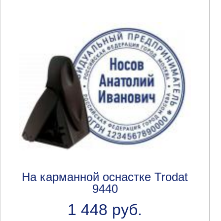
На карманной оснастке Trodat
9440
1 448 руб.