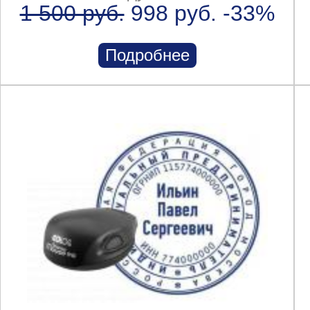
1 500 руб.
998 руб.
-33%
Подробнее