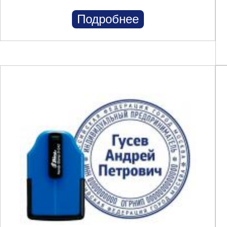
Подробнее