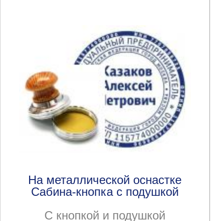
На металлической оснастке
Сабина-кнопка с подушкой
С кнопкой и подушкой