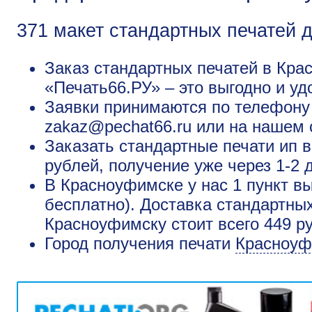
371 макет стандартных печатей 
Заказ стандартных печатей в Кра
«Печать66.РУ» – это выгодно и уд
Заявки принимаются по телефону +
zakaz@pechat66.ru или на нашем 
Заказать стандартные печати ип 
рублей, получение уже через 1-2 
В Красноуфимске у нас 1 пункт в
бесплатно). Доставка стандартны
Красноуфимску стоит всего 449 р
Город получения печати
Красноуф