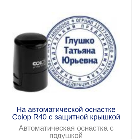
На автоматической оснастке
Colop R40 с защитной крышкой
Автоматическая оснастка с
подушкой