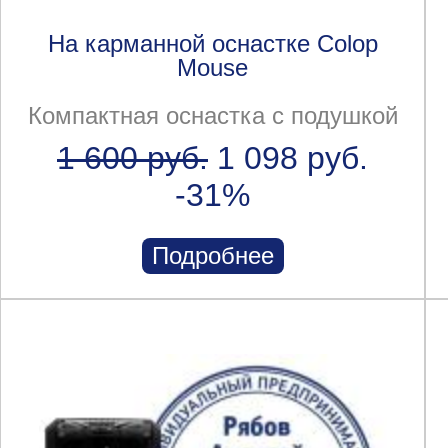
На карманной оснастке Colop
Mouse
Компактная оснастка с подушкой
1 600 руб.
1 098 руб.
-31%
Подробнее