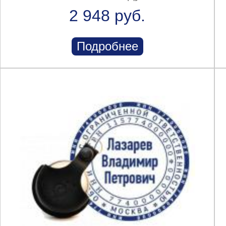
2 948 руб.
Подробнее