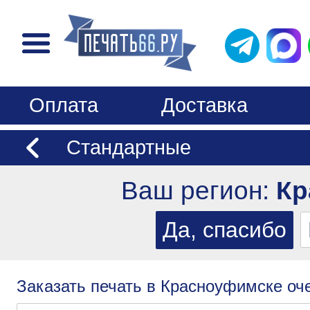
Оплата
Доставка
Стандартные
Ваш регион:
Кр
Заказать печать в Красноуфимске оче