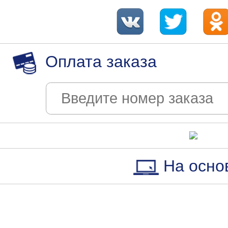
Оплата заказа
На осно