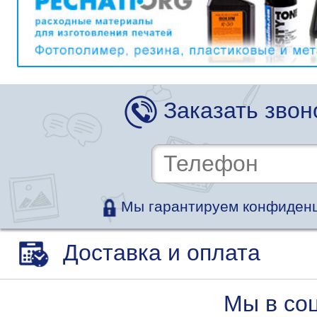
Заказать звон
Мы гарантируем конфиденц
Доставка и оплата
Мы в со