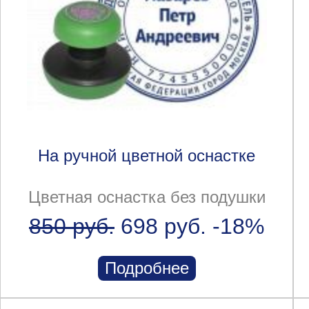
На ручной цветной оснастке
Цветная оснастка без подушки
850 руб.
698 руб.
-18%
Подробнее