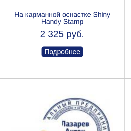
На карманной оснастке Shiny
Handy Stamp
2 325 руб.
Подробнее