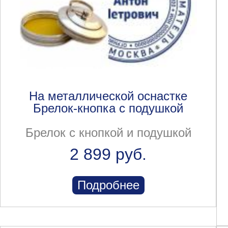
На металлической оснастке
Брелок-кнопка с подушкой
Брелок с кнопкой и подушкой
2 899 руб.
Подробнее