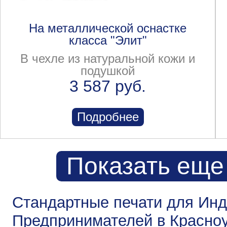
На металлической оснастке
класса "Элит"
В чехле из натуральной кожи и
подушкой
3 587 руб.
Подробнее
Показать еще
Стандартные печати для Ин
Предпринимателей в Красно