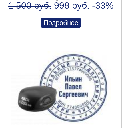
1 500 руб.
998 руб.
-33%
Подробнее