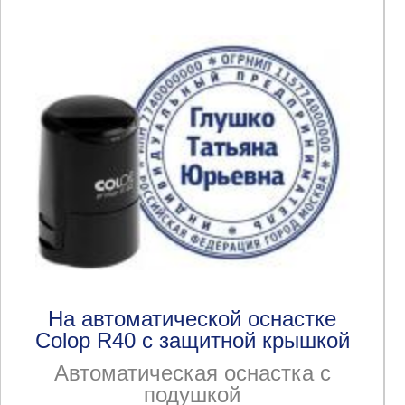
На автоматической оснастке
Colop R40 с защитной крышкой
Автоматическая оснастка с
подушкой