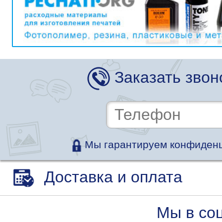
Заказать звон
Мы гарантируем конфиденц
Доставка и оплата
Мы в со