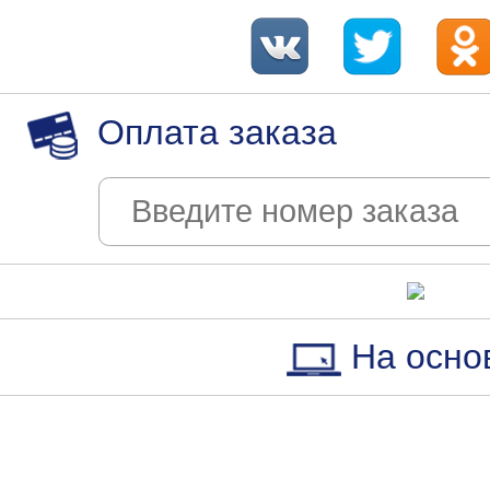
Оплата заказа
На осно