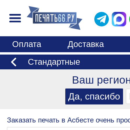
Оплата
Доставка
Стандартные
Ваш регио
Заказать печать в Асбесте очень прос