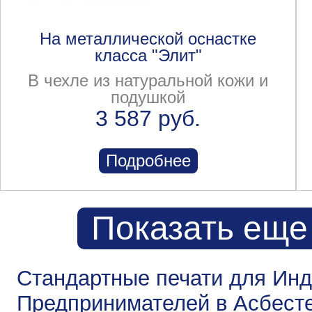
На металлической оснастке
класса "Элит"
В чехле из натуральной кожи и
подушкой
3 587 руб.
Подробнее
Показать еще
Стандартные печати для Ин
Предпринимателей в Асбест