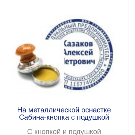
На металлической оснастке
Сабина-кнопка с подушкой
С кнопкой и подушкой