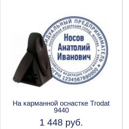
На карманной оснастке Trodat
9440
1 448 руб.