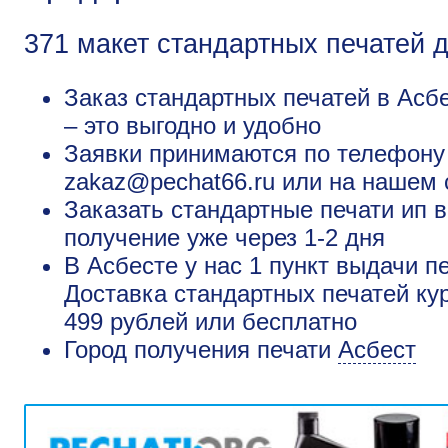
371 макет стандартных печатей 
Заказ стандартных печатей в Асб
– это выгодно и удобно
Заявки принимаются по телефону +
zakaz@pechat66.ru или на нашем 
Заказать стандартные печати ип в
получение уже через 1-2 дня
В Асбесте у нас 1 пункт выдачи п
Доставка стандартных печатей кур
499 рублей или бесплатно
Город получения печати
Асбест