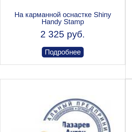
На карманной оснастке Shiny
Handy Stamp
2 325 руб.
Подробнее