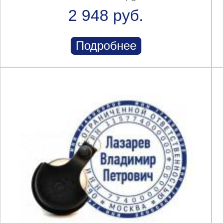
2 948 руб.
Подробнее