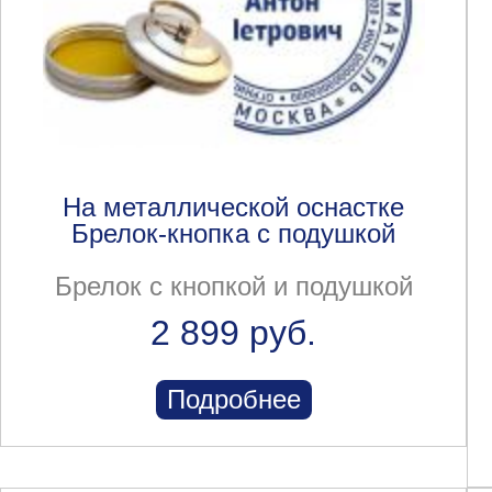
На металлической оснастке
Брелок-кнопка с подушкой
Брелок с кнопкой и подушкой
2 899 руб.
Подробнее