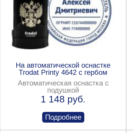
На автоматической оснастке
Trodat Printy 4642 с гербом
Автоматическая оснастка с
подушкой
1 148 руб.
Подробнее