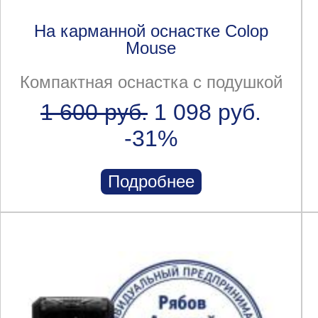
На карманной оснастке Colop
Mouse
Компактная оснастка с подушкой
1 600 руб.
1 098 руб.
-31%
Подробнее