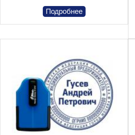
Подробнее