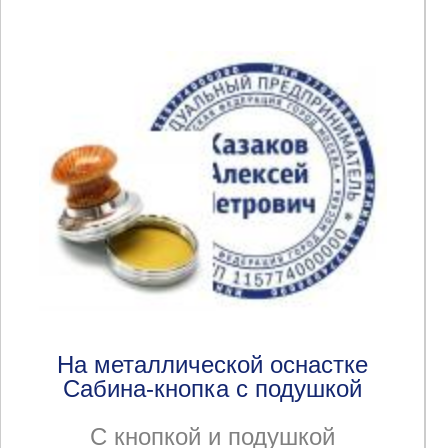
На металлической оснастке
Сабина-кнопка с подушкой
С кнопкой и подушкой