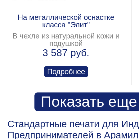
На металлической оснастке
класса "Элит"
В чехле из натуральной кожи и
подушкой
3 587 руб.
Подробнее
Показать еще
Стандартные печати для Ин
Предпринимателей в Арамил