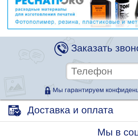
Заказать звон
Мы гарантируем конфиденц
Доставка и оплата
Мы в со