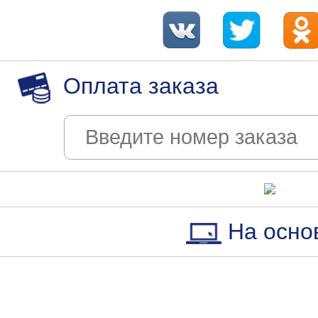
Оплата заказа
На осно