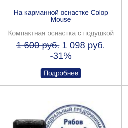
На карманной оснастке Colop
Mouse
Компактная оснастка с подушкой
1 600 руб.
1 098 руб.
-31%
Подробнее