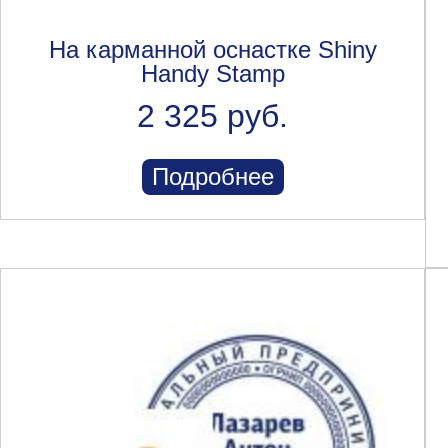
На карманной оснастке Shiny
Handy Stamp
2 325 руб.
Подробнее