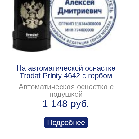
На автоматической оснастке
Trodat Printy 4642 с гербом
Автоматическая оснастка с
подушкой
1 148 руб.
Подробнее