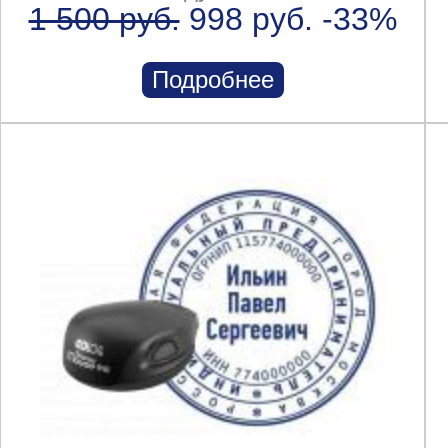
1 500 руб.
998 руб.
-33%
Подробнее