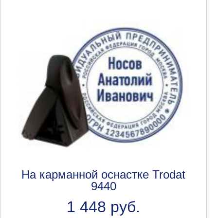
На карманной оснастке Trodat
9440
1 448 руб.