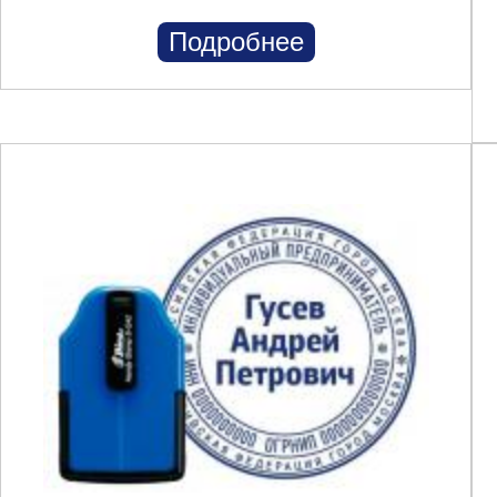
Подробнее