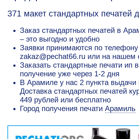
371 макет стандартных печатей 
Заказ стандартных печатей в Ара
– это выгодно и удобно
Заявки принимаются по телефону +
zakaz@pechat66.ru или на нашем 
Заказать стандартные печати ип 
получение уже через 1-2 дня
В Арамиле у нас 2 пункта выдачи 
Доставка стандартных печатей ку
449 рублей или бесплатно
Город получения печати
Арамиль