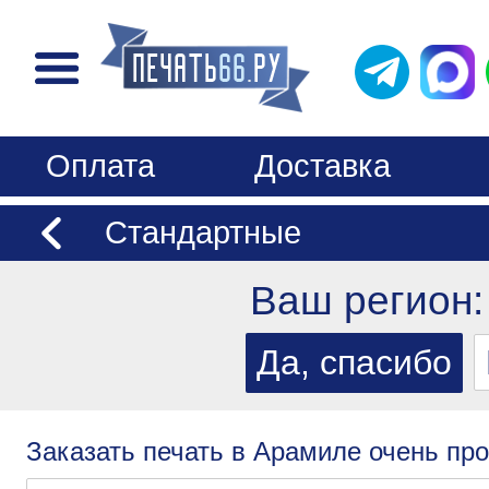
Оплата
Доставка
Стандартные
Ваш регион
Заказать печать в Арамиле очень про