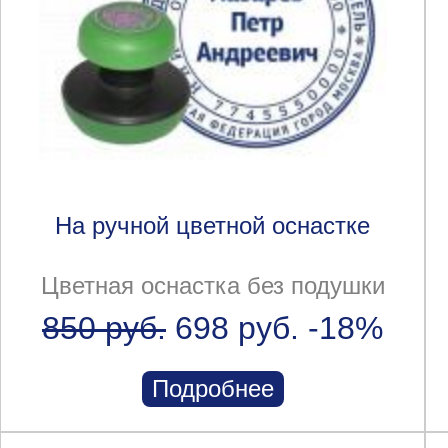
На ручной цветной оснастке
Цветная оснастка без подушки
850 руб.
698 руб.
-18%
Подробнее