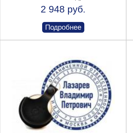
2 948 руб.
Подробнее