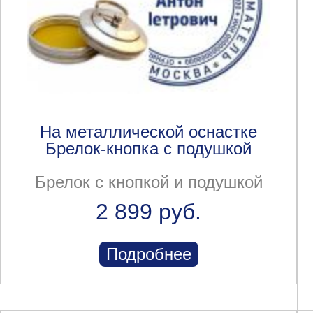
На металлической оснастке
Брелок-кнопка с подушкой
Брелок с кнопкой и подушкой
2 899 руб.
Подробнее