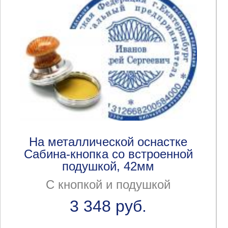
На металлической оснастке
Сабина-кнопка со встроенной
подушкой, 42мм
С кнопкой и подушкой
3 348 руб.