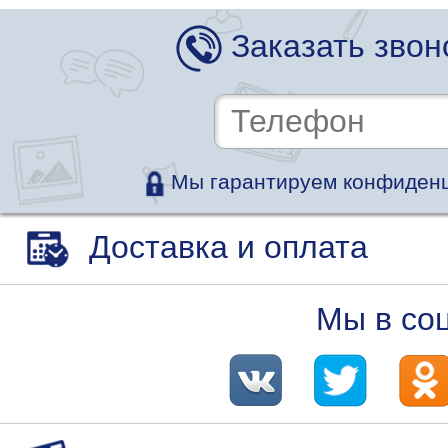
Заказать звон
Мы гарантируем конфиденц
Доставка и оплата
Мы в со