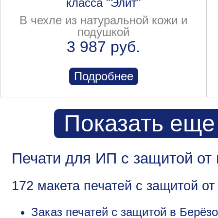
класса "Элит"
В чехле из натуральной кожи и
подушкой
3 987 руб.
Подробнее
Показать еще
Печати для ИП с защитой от
172 макета печатей с защитой о
Заказ печатей с защитой в Берёзо