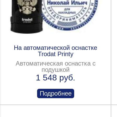
На автоматической оснастке
Trodat Printy
Автоматическая оснастка с
подушкой
1 548 руб.
Подробнее