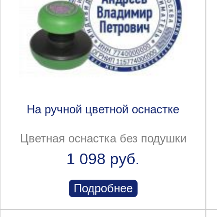
На ручной цветной оснастке
Цветная оснастка без подушки
1 098 руб.
Подробнее