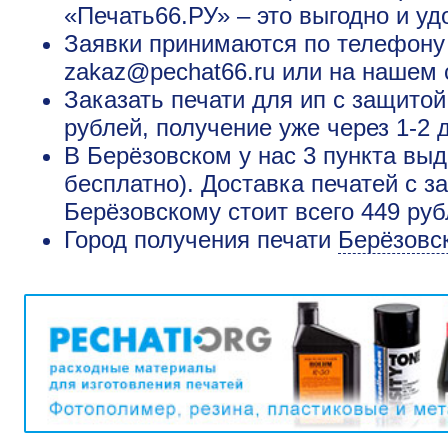
«Печать66.РУ» – это выгодно и уд
Заявки принимаются по телефону +
zakaz@pechat66.ru или на нашем 
Заказать печати для ип с защито
рублей, получение уже через 1-2 
В Берёзовском у нас 3 пункта выд
бесплатно). Доставка печатей с з
Берёзовскому стоит всего 449 ру
Город получения печати
Берёзовс