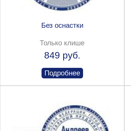
Без оснастки
Только клише
849 руб.
Подробнее