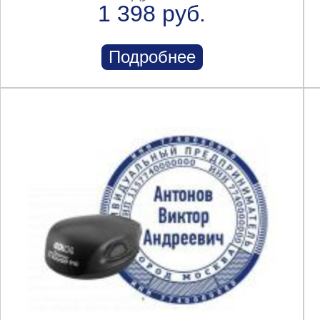
1 398 руб.
Подробнее