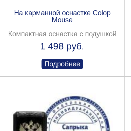
На карманной оснастке Colop
Mouse
Компактная оснастка с подушкой
1 498 руб.
Подробнее