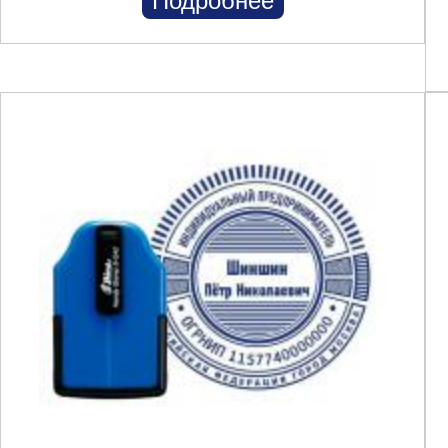
Подробнее