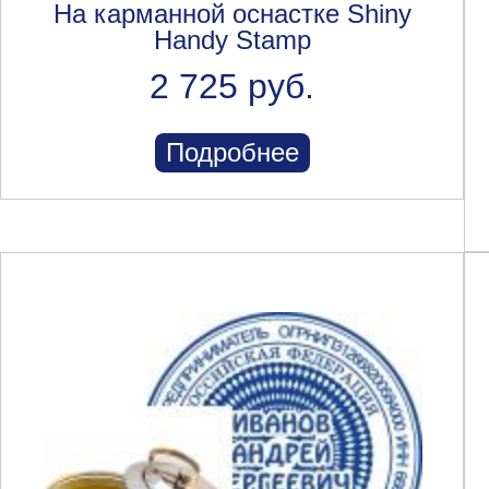
На карманной оснастке Shiny
Handy Stamp
2 725 руб.
Подробнее