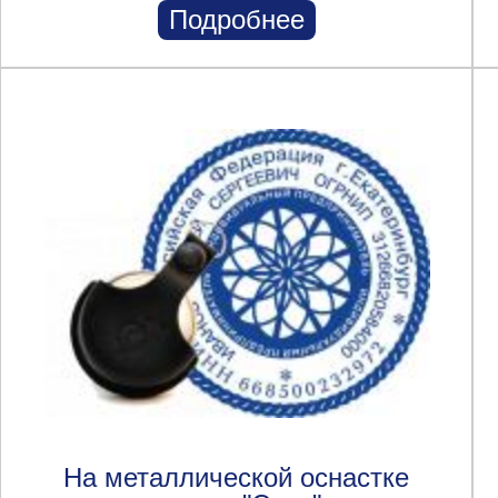
Подробнее
На металлической оснастке