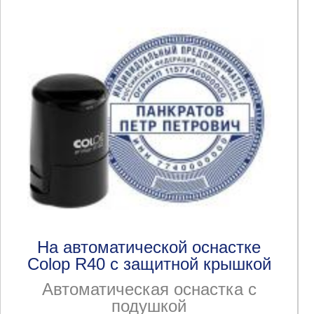
На автоматической оснастке
Colop R40 с защитной крышкой
Автоматическая оснастка с
подушкой