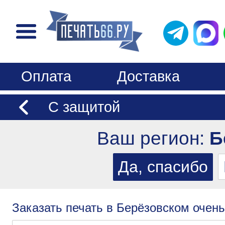
Оплата
Доставка
С защитой
Ваш регион:
Б
Заказать печать в Берёзовском очень