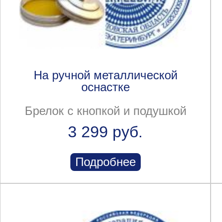
На ручной металлической
оснастке
Брелок с кнопкой и подушкой
3 299 руб.
Подробнее