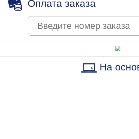
Оплата заказа
На осно