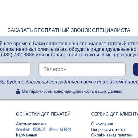
ЗАКАЗАТЬ БЕСПЛАТНЫЙ ЗВОНОК СПЕЦИАЛИСТА
айшее время с Вами свяжется наш специалист, готовый отв
 оперативно выполнить заказ, обсудить индивидуальные во
 (982) 732-8888
или оставьте свои контакты, и мы проконсу
Вы будете довольны сотрудничеством с нашей компанией
Мы гарантируем конфиденциальность ваших данных
ОСНАСТКИ ДЛЯ ПЕЧАТЕЙ
СЕРВИС ДЛЯ КЛИЕНТ
Автоматические
О компании
Вопросы и ответы
Карманные
Онлайн заказ печатей