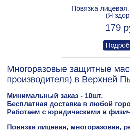
Повязка лицевая,
(Я здор
179 р
Подроб
Многоразовые защитные маск
производителя) в Верхней 
Минимальный заказ - 10шт.
Бесплатная доставка в любой горо
Работаем с юридическими и физи
Повязка лицевая, многоразовая, р