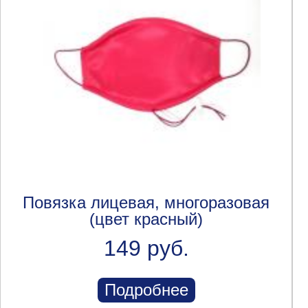
Повязка лицевая, многоразовая
(цвет красный)
149 руб.
Подробнее