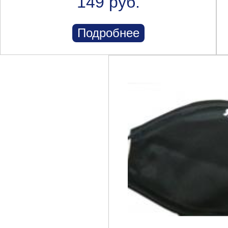
149 руб.
Подробнее