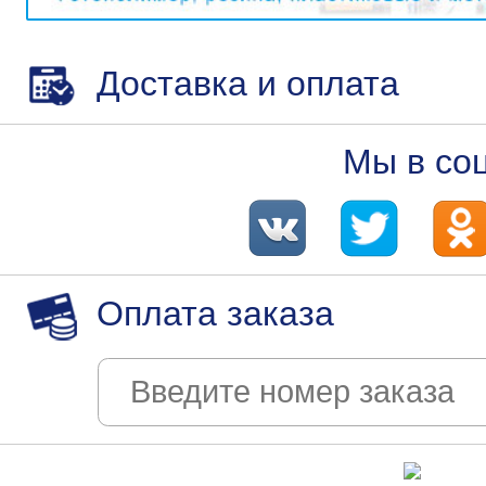
Доставка и оплата
Мы в со
Оплата заказа