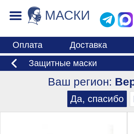
МАСКИ
Оплата
Доставка
Защитные маски
Ваш регион:
Ве