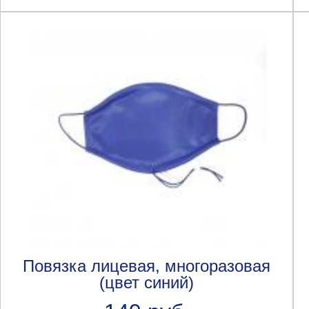
Повязка лицевая, многоразовая
(цвет синий)