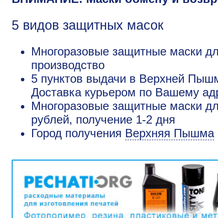
5 видов защитных масок
Многоразовые защитные маски дл
производство
5 пунктов выдачи в Верхней Пышм
Доставка курьером по Вашему адр
Многоразовые защитные маски дл
рублей, получение 1-2 дня
Город получения
Верхняя Пышма