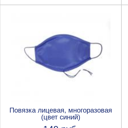
Повязка лицевая, многоразовая
(цвет синий)