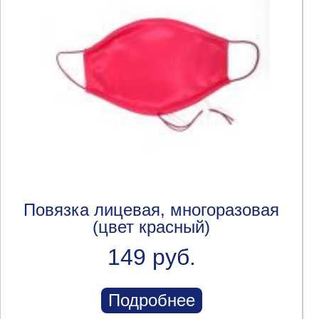
Повязка лицевая, многоразовая
(цвет красный)
149 руб.
Подробнее