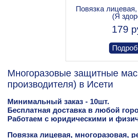
Повязка лицевая,
(Я здор
179 р
Подроб
Многоразовые защитные маск
производителя) в Исети
Минимальный заказ - 10шт.
Бесплатная доставка в любой горо
Работаем с юридическими и физи
Повязка лицевая, многоразовая, р