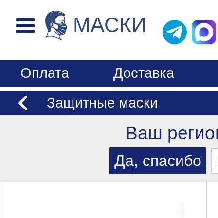
МАСКИ
Оплата
Доставка
Защитные маски
Ваш регио