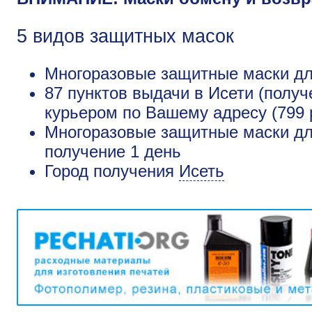
5 видов защитных масок
Многоразовые защитные маски для
87 пунктов выдачи в Исети (получ
курьером по Вашему адресу (799 
Многоразовые защитные маски для
получение 1 день
Город получения
Исеть