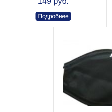
149 руб.
Подробнее