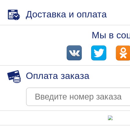
Доставка и оплата
Мы в со
Оплата заказа